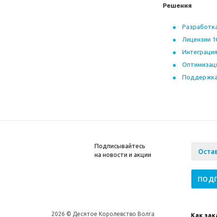
Решения
Разработка
Лицензии 1
Интеграция
Оптимизац
Поддержка
Подписывайтесь
на новости и акции
2026 © Десятое Королевство Волга
Как зак