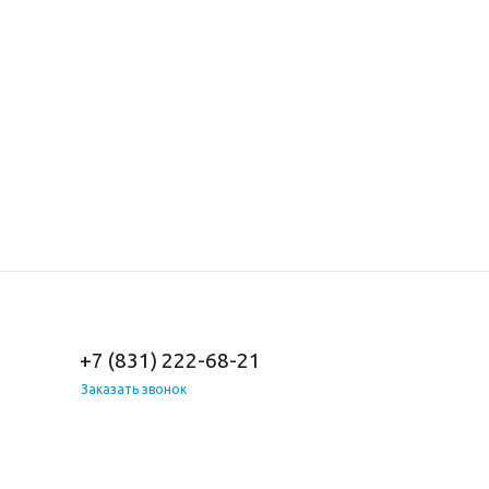
+7 (831) 222-68-21
Заказать звонок