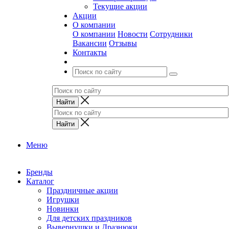
Текущие акции
Акции
О компании
О компании
Новости
Сотрудники
Вакансии
Отзывы
Контакты
Меню
Бренды
Каталог
Праздничные акции
Игрушки
Новинки
Для детских праздников
Вывернушки и Дразнюки