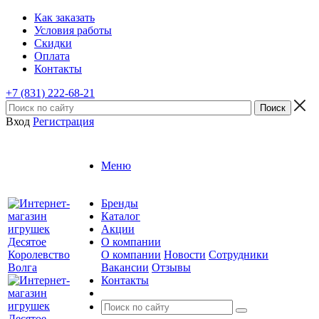
Как заказать
Условия работы
Скидки
Оплата
Контакты
+7 (831) 222-68-21
Вход
Регистрация
Меню
Бренды
Каталог
Акции
О компании
О компании
Новости
Сотрудники
Вакансии
Отзывы
Контакты