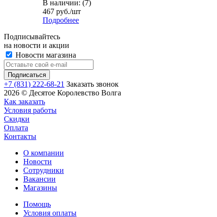
В наличии: (7)
467
руб.
/шт
Подробнее
Подписывайтесь
на новости и акции
Новости магазина
+7 (831) 222-68-21
Заказать звонок
2026 © Десятое Королевство Волга
Как заказать
Условия работы
Скидки
Оплата
Контакты
О компании
Новости
Сотрудники
Вакансии
Магазины
Помощь
Условия оплаты