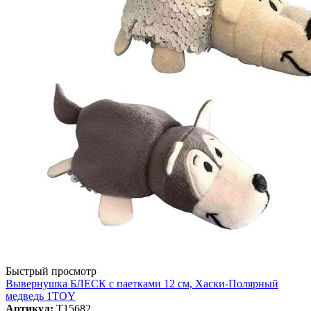
Быстрый просмотр
Вывернушка БЛЕСК с паетками 12 см, Хаски-Полярный
медведь 1TOY
Артикул:
Т15682