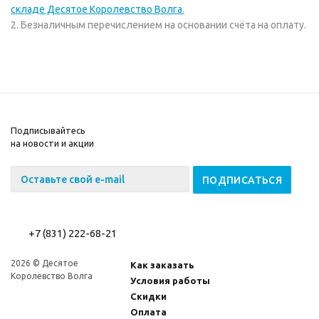
складе Десятое Королевство Волга
.
2. Безналичным перечислением на основании счёта на оплату.
Подписывайтесь
на новости и акции
+7 (831) 222-68-21
2026 © Десятое
Как заказать
Королевство Волга
Условия работы
Скидки
Оплата