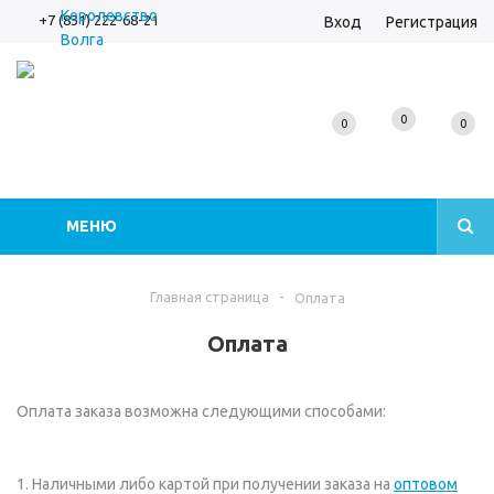
+7 (831) 222-68-21
Вход
Регистрация
0
0
0
МЕНЮ
Главная страница
-
Оплата
Оплата
Оплата заказа возможна следующими способами:
1. Наличными либо картой при получении заказа на
оптовом