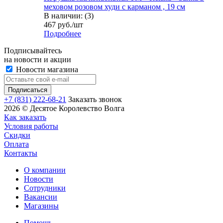
меховом розовом худи с карманом , 19 см
В наличии: (3)
467
руб.
/шт
Подробнее
Подписывайтесь
на новости и акции
Новости магазина
+7 (831) 222-68-21
Заказать звонок
2026 © Десятое Королевство Волга
Как заказать
Условия работы
Скидки
Оплата
Контакты
О компании
Новости
Сотрудники
Вакансии
Магазины
Помощь