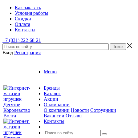
Как заказать
Условия работы
Скидки
Оплата
Контакты
+7 (831) 222-68-21
Вход
Регистрация
Меню
Бренды
Каталог
Акции
О компании
О компании
Новости
Сотрудники
Вакансии
Отзывы
Контакты