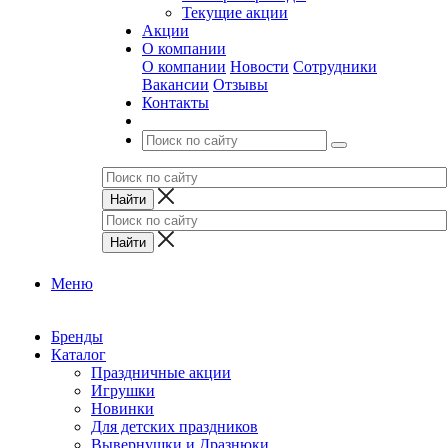
Текущие акции
Акции
О компании
О компании
Новости
Сотрудники
Вакансии
Отзывы
Контакты
Меню
Бренды
Каталог
Праздничные акции
Игрушки
Новинки
Для детских праздников
Вывернушки и Дразнюки