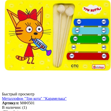
Быстрый просмотр
Металлофон "Три кота" "Карамелька"
Артикул:
МФ0501
В наличии: (1)