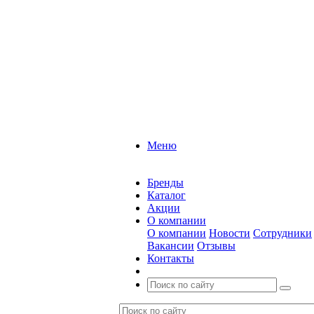
Меню
Бренды
Каталог
Акции
О компании
О компании
Новости
Сотрудники
Вакансии
Отзывы
Контакты