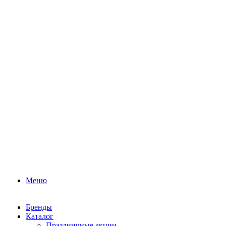
Меню
Бренды
Каталог
Праздничные акции