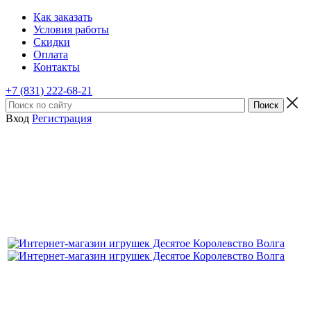
Как заказать
Условия работы
Скидки
Оплата
Контакты
+7 (831) 222-68-21
Вход
Регистрация