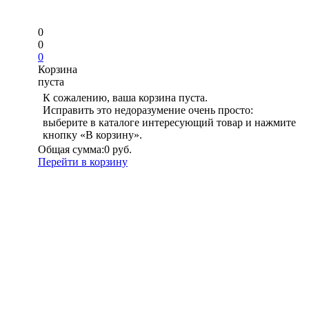
0
0
0
Корзина
пуста
К сожалению, ваша корзина пуста.
Исправить это недоразумение очень просто:
выберите в каталоге интересующий товар и нажмите
кнопку «В корзину».
Общая сумма:
0 руб.
Перейти в корзину