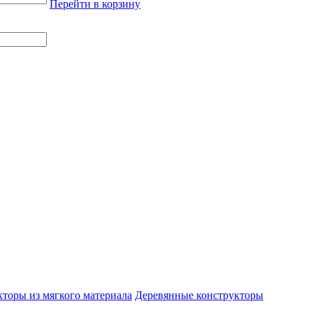
Перейти в корзину
торы из мягкого материала
Деревянные конструкторы