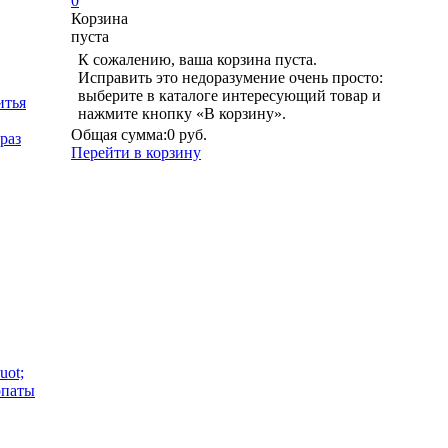
0
Корзина
пуста
К сожалению, ваша корзина пуста.
Исправить это недоразумение очень просто:
выберите в каталоге интересующий товар и
итья
нажмите кнопку «В корзину».
Общая сумма:
0 руб.
раз
Перейти в корзину
uot;
опаты