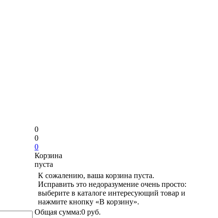
0
0
0
Корзина
пуста
К сожалению, ваша корзина пуста.
Исправить это недоразумение очень просто:
выберите в каталоге интересующий товар и
нажмите кнопку «В корзину».
Общая сумма:
0 руб.