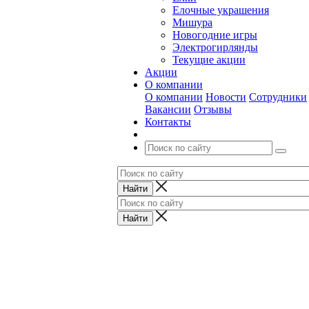
Елочные украшения
Мишура
Новогодние игры
Электрогирлянды
Текущие акции
Акции
О компании
О компании
Новости
Сотрудники
Вакансии
Отзывы
Контакты