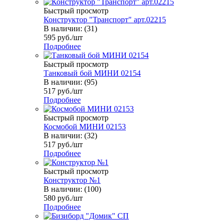
Быстрый просмотр
Конструктор "Транспорт" арт.02215
В наличии: (31)
595
руб.
/шт
Подробнее
Быстрый просмотр
Танковый бой МИНИ 02154
В наличии: (95)
517
руб.
/шт
Подробнее
Быстрый просмотр
Космобой МИНИ 02153
В наличии: (32)
517
руб.
/шт
Подробнее
Быстрый просмотр
Конструктор №1
В наличии: (100)
580
руб.
/шт
Подробнее