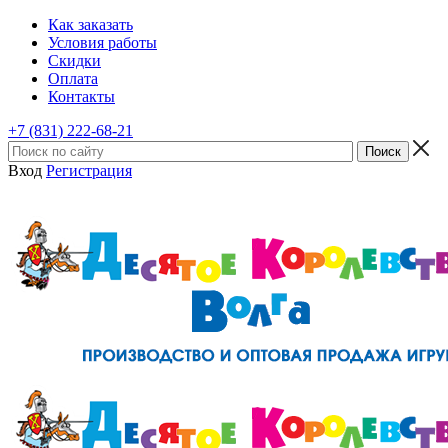
Как заказать
Условия работы
Скидки
Оплата
Контакты
+7 (831) 222-68-21
Вход
Регистрация