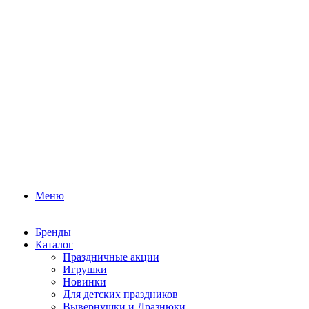
Меню
Бренды
Каталог
Праздничные акции
Игрушки
Новинки
Для детских праздников
Вывернушки и Дразнюки