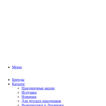
Меню
Бренды
Каталог
Праздничные акции
Игрушки
Новинки
Для детских праздников
Вывернушки и Дразнюки