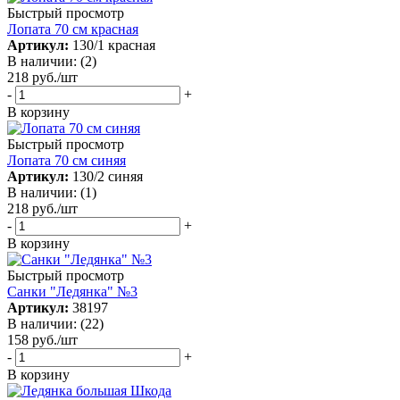
Быстрый просмотр
Лопата 70 см красная
Артикул:
130/1 красная
В наличии: (2)
218
руб.
/шт
-
+
В корзину
Быстрый просмотр
Лопата 70 см синяя
Артикул:
130/2 синяя
В наличии: (1)
218
руб.
/шт
-
+
В корзину
Быстрый просмотр
Санки "Ледянка" №3
Артикул:
38197
В наличии: (22)
158
руб.
/шт
-
+
В корзину