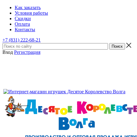
Как заказать
Условия работы
Скидки
Оплата
Контакты
+7 (831) 222-68-21
Вход
Регистрация