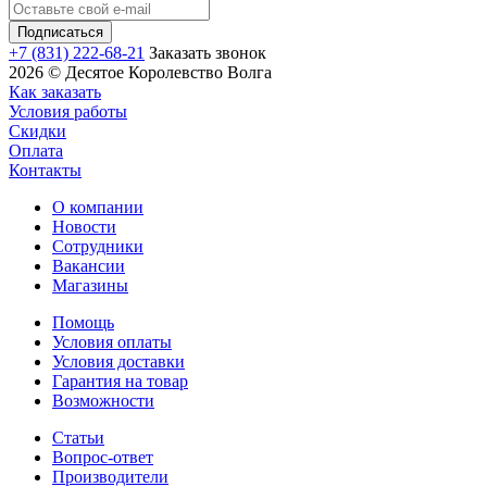
+7 (831) 222-68-21
Заказать звонок
2026 © Десятое Королевство Волга
Как заказать
Условия работы
Скидки
Оплата
Контакты
О компании
Новости
Сотрудники
Вакансии
Магазины
Помощь
Условия оплаты
Условия доставки
Гарантия на товар
Возможности
Статьи
Вопрос-ответ
Производители