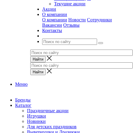
Текущие акции
Акции
О компании
О компании
Новости
Сотрудники
Вакансии
Отзывы
Контакты
Меню
Бренды
Каталог
Праздничные акции
Игрушки
Новинки
Для детских праздников
Вывернушки и Дразнюки