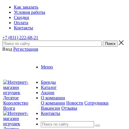
Как заказать
Условия работы
Скидки
Оплата
Контакты
+7 (831) 222-68-21
Вход
Регистрация
Меню
Бренды
Каталог
Акции
О компании
О компании
Новости
Сотрудники
Вакансии
Отзывы
Контакты