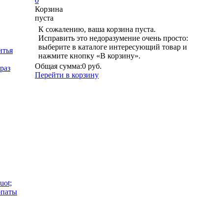
0
Корзина
пуста
К сожалению, ваша корзина пуста.
Исправить это недоразумение очень просто:
выберите в каталоге интересующий товар и
итья
нажмите кнопку «В корзину».
Общая сумма:
0 руб.
раз
Перейти в корзину
uot;
опаты