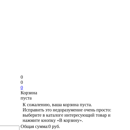
0
0
0
Корзина
пуста
К сожалению, ваша корзина пуста.
Исправить это недоразумение очень просто:
выберите в каталоге интересующий товар и
нажмите кнопку «В корзину».
Общая сумма:
0 руб.