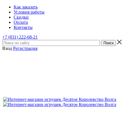
Как заказать
Условия работы
Скидки
Оплата
Контакты
+7 (831) 222-68-21
Вход
Регистрация