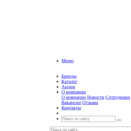
Меню
Бренды
Каталог
Акции
О компании
О компании
Новости
Сотрудники
Вакансии
Отзывы
Контакты