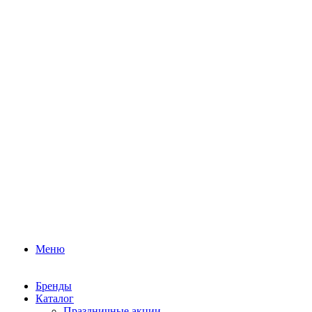
Меню
Бренды
Каталог
Праздничные акции