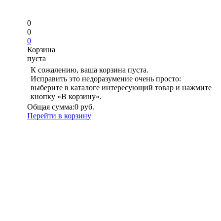
0
0
0
Корзина
пуста
К сожалению, ваша корзина пуста.
Исправить это недоразумение очень просто:
выберите в каталоге интересующий товар и нажмите
кнопку «В корзину».
Общая сумма:
0 руб.
Перейти в корзину