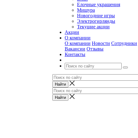
Елочные украшения
Мишура
Новогодние игры
Электрогирлянды
Текущие акции
Акции
О компании
О компании
Новости
Сотрудники
Вакансии
Отзывы
Контакты