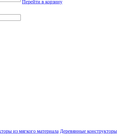
Перейти в корзину
торы из мягкого материала
Деревянные конструкторы