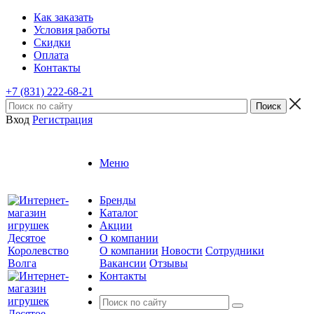
Как заказать
Условия работы
Скидки
Оплата
Контакты
+7 (831) 222-68-21
Вход
Регистрация
Меню
Бренды
Каталог
Акции
О компании
О компании
Новости
Сотрудники
Вакансии
Отзывы
Контакты