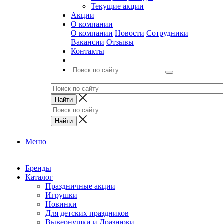
Текущие акции
Акции
О компании
О компании
Новости
Сотрудники
Вакансии
Отзывы
Контакты
Меню
Бренды
Каталог
Праздничные акции
Игрушки
Новинки
Для детских праздников
Вывернушки и Дразнюки