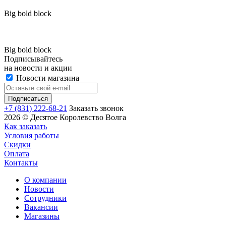
Big bold block
Big bold block
Подписывайтесь
на новости и акции
Новости магазина
+7 (831) 222-68-21
Заказать звонок
2026 © Десятое Королевство Волга
Как заказать
Условия работы
Скидки
Оплата
Контакты
О компании
Новости
Сотрудники
Вакансии
Магазины