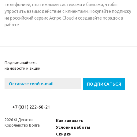
телефонией, платежными системами и банками, чтобы
упростить взаимодействие с клиентами. Покупайте подписку
на российский сервис Аспро.Cloud и создавайте порядок в
работе.
Подписывайтесь
на новости и акции
+7 (831) 222-68-21
2026 © Десятое
Как заказать
Королевство Волга
Условия работы
Скидки