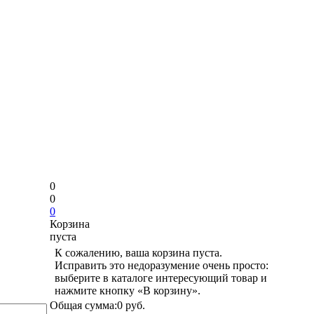
0
0
0
Корзина
пуста
К сожалению, ваша корзина пуста.
Исправить это недоразумение очень просто:
выберите в каталоге интересующий товар и
нажмите кнопку «В корзину».
Общая сумма:
0 руб.