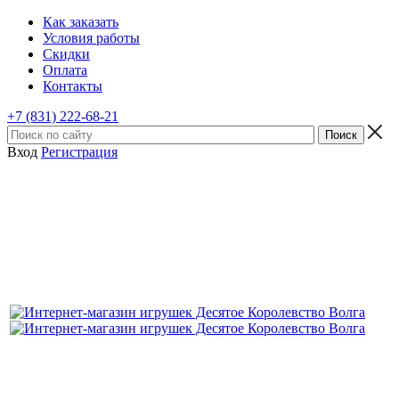
Как заказать
Условия работы
Скидки
Оплата
Контакты
+7 (831) 222-68-21
Вход
Регистрация