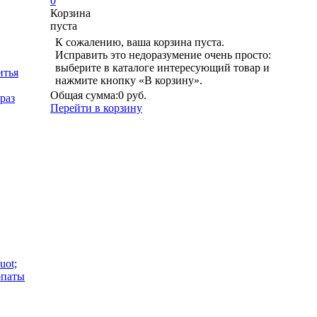
0
Корзина
пуста
К сожалению, ваша корзина пуста.
Исправить это недоразумение очень просто:
выберите в каталоге интересующий товар и
итья
нажмите кнопку «В корзину».
Общая сумма:
0 руб.
раз
Перейти в корзину
uot;
опаты