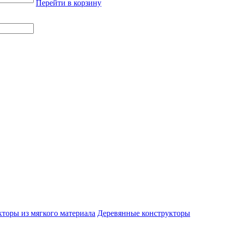
Перейти в корзину
торы из мягкого материала
Деревянные конструкторы