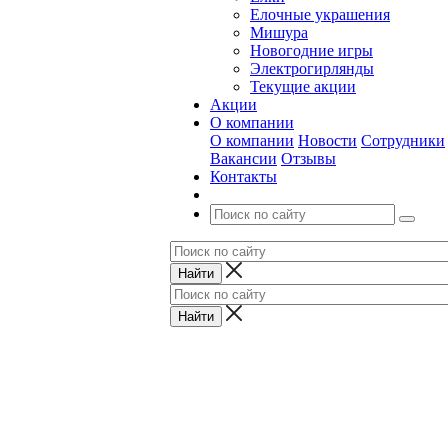
Елочные украшения
Мишура
Новогодние игры
Электрогирлянды
Текущие акции
Акции
О компании
О компании
Новости
Сотрудники
Вакансии
Отзывы
Контакты