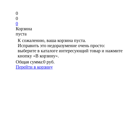
0
0
0
Корзина
пуста
К сожалению, ваша корзина пуста.
Исправить это недоразумение очень просто:
выберите в каталоге интересующий товар и нажмите
кнопку «В корзину».
Общая сумма:
0 руб.
Перейти в корзину