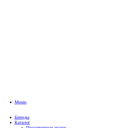
Меню
Бренды
Каталог
Праздничные акции