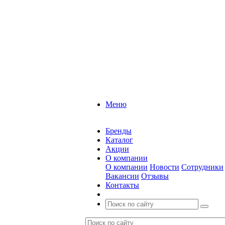
Меню
Бренды
Каталог
Акции
О компании
О компании
Новости
Сотрудники
Вакансии
Отзывы
Контакты