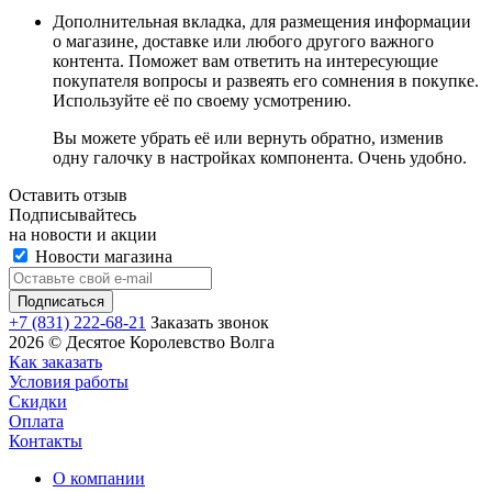
Дополнительная вкладка, для размещения информации
о магазине, доставке или любого другого важного
контента. Поможет вам ответить на интересующие
покупателя вопросы и развеять его сомнения в покупке.
Используйте её по своему усмотрению.
Вы можете убрать её или вернуть обратно, изменив
одну галочку в настройках компонента. Очень удобно.
Оставить отзыв
Подписывайтесь
на новости и акции
Новости магазина
+7 (831) 222-68-21
Заказать звонок
2026 © Десятое Королевство Волга
Как заказать
Условия работы
Скидки
Оплата
Контакты
О компании