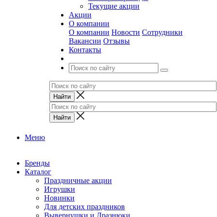
Текущие акции
Акции
О компании
О компании
Новости
Сотрудники
Вакансии
Отзывы
Контакты
Меню
Бренды
Каталог
Праздничные акции
Игрушки
Новинки
Для детских праздников
Вывернушки и Дразнюки