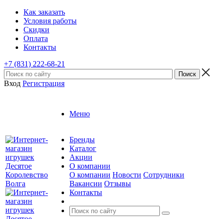
Как заказать
Условия работы
Скидки
Оплата
Контакты
+7 (831) 222-68-21
Вход
Регистрация
Меню
Бренды
Каталог
Акции
О компании
О компании
Новости
Сотрудники
Вакансии
Отзывы
Контакты