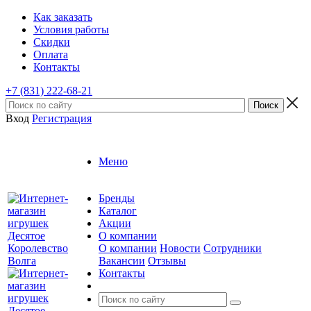
Как заказать
Условия работы
Скидки
Оплата
Контакты
+7 (831) 222-68-21
Вход
Регистрация
Меню
Бренды
Каталог
Акции
О компании
О компании
Новости
Сотрудники
Вакансии
Отзывы
Контакты