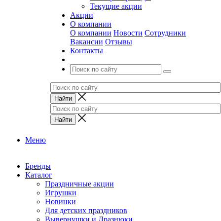
Текущие акции
Акции
О компании
О компании
Новости
Сотрудники
Вакансии
Отзывы
Контакты
Меню
Бренды
Каталог
Праздничные акции
Игрушки
Новинки
Для детских праздников
Вывернушки и Дразнюки