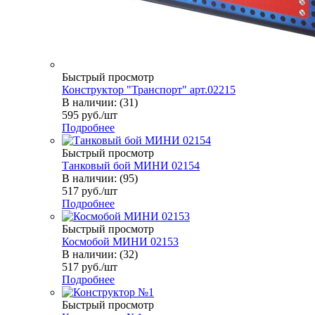
Быстрый просмотр
Конструктор "Транспорт" арт.02215
В наличии: (31)
595
руб.
/шт
Подробнее
Быстрый просмотр
Танковый бой МИНИ 02154
В наличии: (95)
517
руб.
/шт
Подробнее
Быстрый просмотр
Космобой МИНИ 02153
В наличии: (32)
517
руб.
/шт
Подробнее
Быстрый просмотр