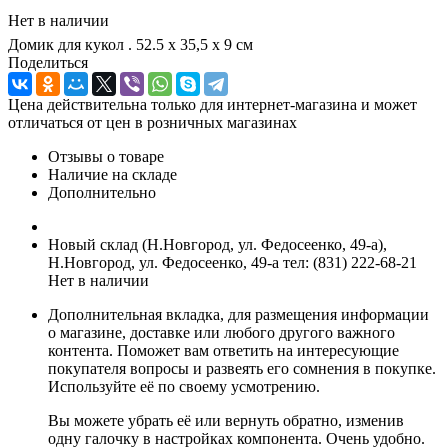
Нет в наличии
Домик для кукол . 52.5 х 35,5 х 9 см
Поделиться
Цена действительна только для интернет-магазина и может
отличаться от цен в розничных магазинах
Отзывы о товаре
Наличие на складе
Дополнительно
Новый склад (Н.Новгород, ул. Федосеенко, 49-а),
Н.Новгород, ул. Федосеенко, 49-а
тел: (831) 222-68-21
Нет в наличии
Дополнительная вкладка, для размещения информации
о магазине, доставке или любого другого важного
контента. Поможет вам ответить на интересующие
покупателя вопросы и развеять его сомнения в покупке.
Используйте её по своему усмотрению.
Вы можете убрать её или вернуть обратно, изменив
одну галочку в настройках компонента. Очень удобно.