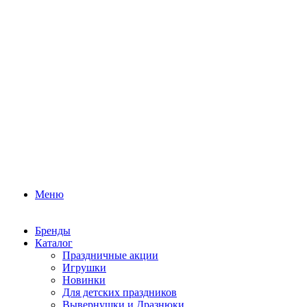
Меню
Бренды
Каталог
Праздничные акции
Игрушки
Новинки
Для детских праздников
Вывернушки и Дразнюки