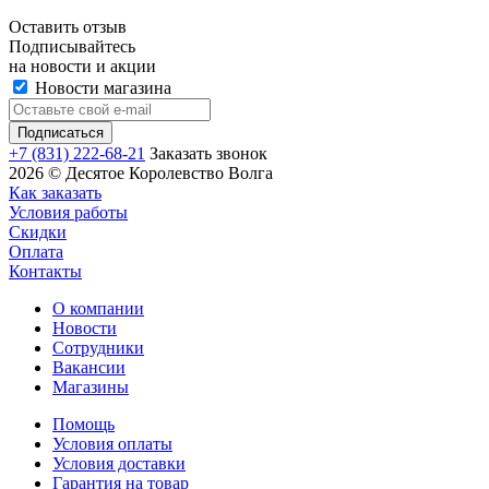
Оставить отзыв
Подписывайтесь
на новости и акции
Новости магазина
+7 (831) 222-68-21
Заказать звонок
2026 © Десятое Королевство Волга
Как заказать
Условия работы
Скидки
Оплата
Контакты
О компании
Новости
Сотрудники
Вакансии
Магазины
Помощь
Условия оплаты
Условия доставки
Гарантия на товар