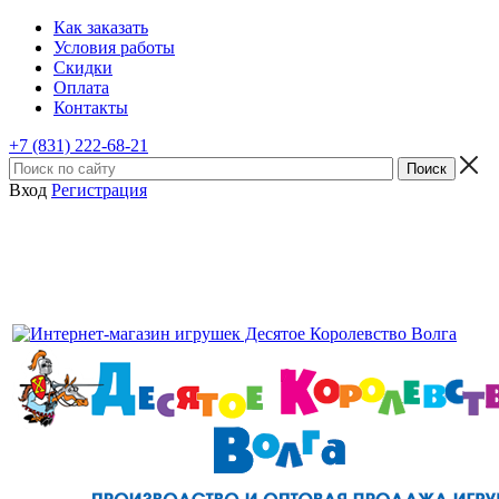
Как заказать
Условия работы
Скидки
Оплата
Контакты
+7 (831) 222-68-21
Вход
Регистрация