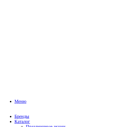
Меню
Бренды
Каталог
Праздничные акции