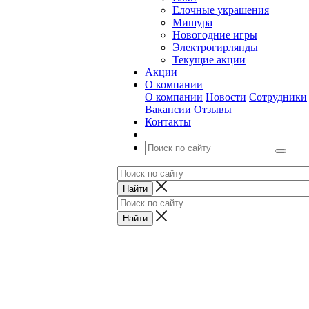
Елочные украшения
Мишура
Новогодние игры
Электрогирлянды
Текущие акции
Акции
О компании
О компании
Новости
Сотрудники
Вакансии
Отзывы
Контакты