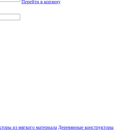
Перейти в корзину
торы из мягкого материала
Деревянные конструкторы