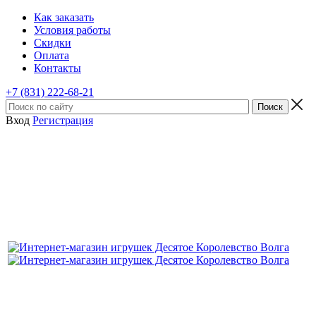
Как заказать
Условия работы
Скидки
Оплата
Контакты
+7 (831) 222-68-21
Вход
Регистрация