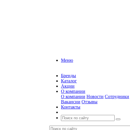
Меню
Бренды
Каталог
Акции
О компании
О компании
Новости
Сотрудники
Вакансии
Отзывы
Контакты