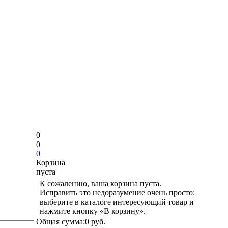
0
0
0
Корзина
пуста
К сожалению, ваша корзина пуста.
Исправить это недоразумение очень просто:
выберите в каталоге интересующий товар и
нажмите кнопку «В корзину».
Общая сумма:
0 руб.