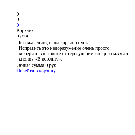
0
0
0
Корзина
пуста
К сожалению, ваша корзина пуста.
Исправить это недоразумение очень просто:
выберите в каталоге интересующий товар и нажмите
кнопку «В корзину».
Общая сумма:
0 руб.
Перейти в корзину