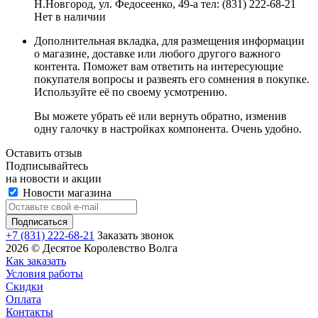
Н.Новгород, ул. Федосеенко, 49-а
тел: (831) 222-68-21
Нет в наличии
Дополнительная вкладка, для размещения информации
о магазине, доставке или любого другого важного
контента. Поможет вам ответить на интересующие
покупателя вопросы и развеять его сомнения в покупке.
Используйте её по своему усмотрению.
Вы можете убрать её или вернуть обратно, изменив
одну галочку в настройках компонента. Очень удобно.
Оставить отзыв
Подписывайтесь
на новости и акции
Новости магазина
+7 (831) 222-68-21
Заказать звонок
2026 © Десятое Королевство Волга
Как заказать
Условия работы
Скидки
Оплата
Контакты