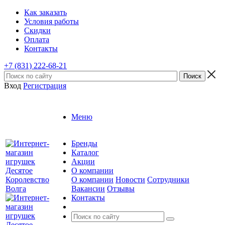
Как заказать
Условия работы
Скидки
Оплата
Контакты
+7 (831) 222-68-21
Вход
Регистрация
Меню
Бренды
Каталог
Акции
О компании
О компании
Новости
Сотрудники
Вакансии
Отзывы
Контакты