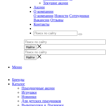
Текущие акции
Акции
О компании
О компании
Новости
Сотрудники
Вакансии
Отзывы
Контакты
Меню
Бренды
Каталог
Праздничные акции
Игрушки
Новинки
Для детских праздников
Вывернушки и Дразнюки