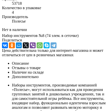
53718
Количество в упаковке
4
Производитель
Полесье
Нет в наличии
Набор инструментов №8 (74 элем. в сеточке)
Поделиться
Цена действительна только для интернет-магазина и может
отличаться от цен в розничных магазинах
Описание
Отзывы о товаре
Наличие на складе
Дополнительно
Наборы инструментов, производимые компанией
«Полесье», могут использоваться как для проведения
групповых занятий в дошкольных учреждениях, так и
для самостоятельной игры ребёнка. Все инструменты,
входящие набор, функционально идентичны взрослым
аналогам и позволяют развивать мелкую моторику и