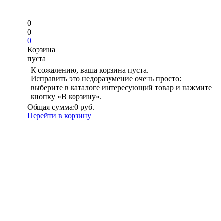
0
0
0
Корзина
пуста
К сожалению, ваша корзина пуста.
Исправить это недоразумение очень просто:
выберите в каталоге интересующий товар и нажмите
кнопку «В корзину».
Общая сумма:
0 руб.
Перейти в корзину