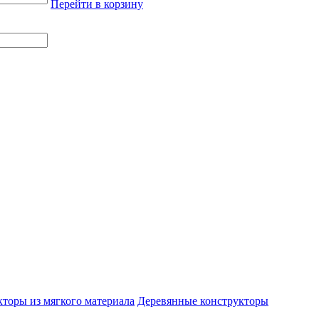
Перейти в корзину
торы из мягкого материала
Деревянные конструкторы