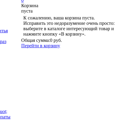
0
Корзина
пуста
К сожалению, ваша корзина пуста.
Исправить это недоразумение очень просто:
выберите в каталоге интересующий товар и
итья
нажмите кнопку «В корзину».
Общая сумма:
0 руб.
раз
Перейти в корзину
uot;
опаты