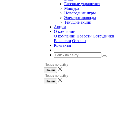
Елочные украшения
Мишура
Новогодние игры
Электрогирлянды
Текущие акции
Акции
О компании
О компании
Новости
Сотрудники
Вакансии
Отзывы
Контакты