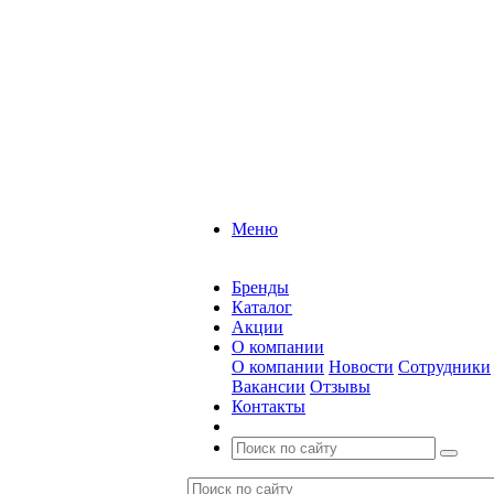
Меню
Бренды
Каталог
Акции
О компании
О компании
Новости
Сотрудники
Вакансии
Отзывы
Контакты