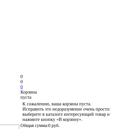
0
0
0
Корзина
пуста
К сожалению, ваша корзина пуста.
Исправить это недоразумение очень просто:
выберите в каталоге интересующий товар и
нажмите кнопку «В корзину».
Общая сумма:
0 руб.