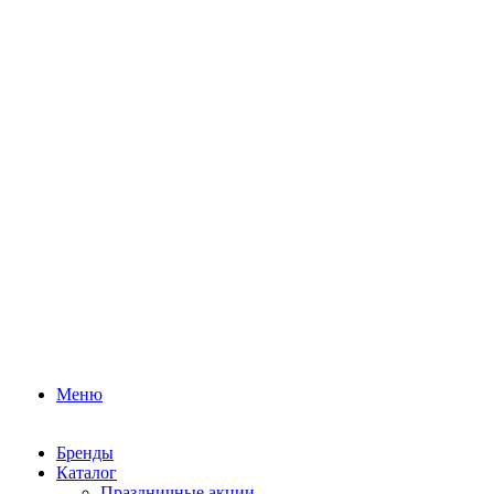
Меню
Бренды
Каталог
Праздничные акции