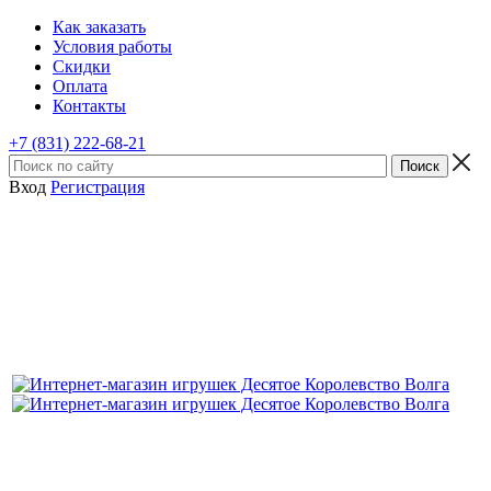
Как заказать
Условия работы
Скидки
Оплата
Контакты
+7 (831) 222-68-21
Вход
Регистрация